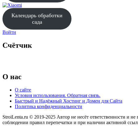
Календарь обработки
сада
Войти
Счётчик
O нас
О сайте
Условия использования. Обратная связь.
Быстрый и Надёжный Хостинг и Домен для Сайта
Политика конфиденциальности
StroiLenta.ru © 2019-2025 Автор не несёт ответственности и не
соблюдении правил перепечатки и при наличии активной ссылки