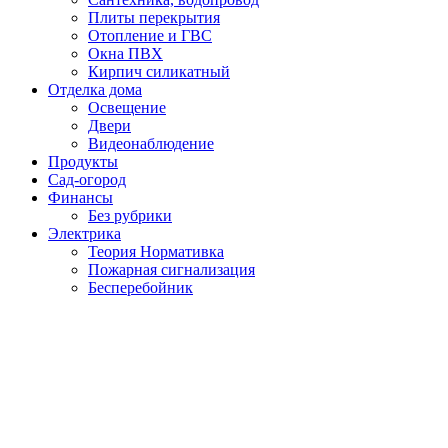
Плиты перекрытия
Отопление и ГВС
Окна ПВХ
Кирпич силикатный
Отделка дома
Освещение
Двери
Видеонаблюдение
Продукты
Сад-огород
Финансы
Без рубрики
Электрика
Теория Нормативка
Пожарная сигнализация
Бесперебойник