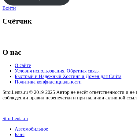
Войти
Счётчик
O нас
О сайте
Условия использования. Обратная связь.
Быстрый и Надёжный Хостинг и Домен для Сайта
Политика конфиденциальности
StroiLenta.ru © 2019-2025 Автор не несёт ответственности и не
соблюдении правил перепечатки и при наличии активной ссылки
StroiLenta.ru
Автомобильное
Баня