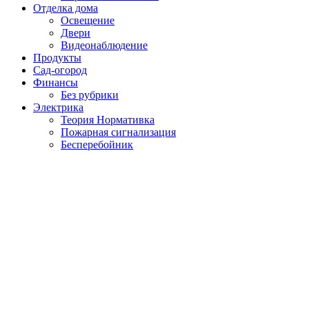
Отделка дома
Освещение
Двери
Видеонаблюдение
Продукты
Сад-огород
Финансы
Без рубрики
Электрика
Теория Нормативка
Пожарная сигнализация
Бесперебойник