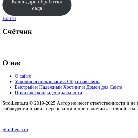
Календарь обработки
сада
Войти
Счётчик
O нас
О сайте
Условия использования. Обратная связь.
Быстрый и Надёжный Хостинг и Домен для Сайта
Политика конфиденциальности
StroiLenta.ru © 2019-2025 Автор не несёт ответственности и не
соблюдении правил перепечатки и при наличии активной ссылки
StroiLenta.ru