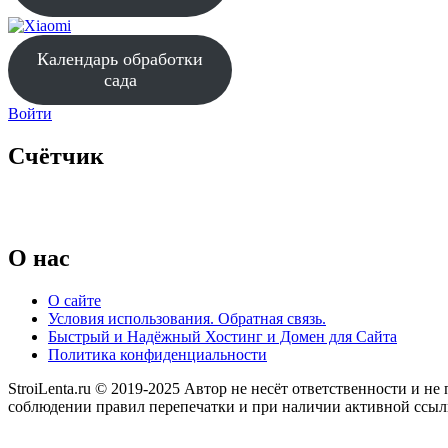
Календарь обработки
сада
Войти
Счётчик
O нас
О сайте
Условия использования. Обратная связь.
Быстрый и Надёжный Хостинг и Домен для Сайта
Политика конфиденциальности
StroiLenta.ru © 2019-2025 Автор не несёт ответственности и не
соблюдении правил перепечатки и при наличии активной ссылки