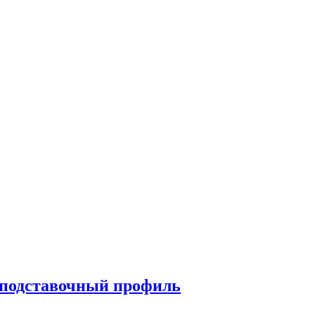
 подставочный профиль