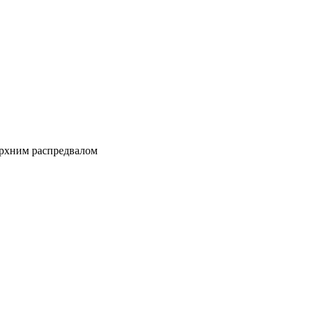
ерхним распредвалом