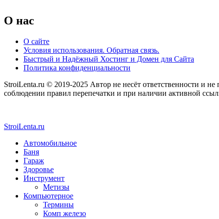
O нас
О сайте
Условия использования. Обратная связь.
Быстрый и Надёжный Хостинг и Домен для Сайта
Политика конфиденциальности
StroiLenta.ru © 2019-2025 Автор не несёт ответственности и не
соблюдении правил перепечатки и при наличии активной ссылки
StroiLenta.ru
Автомобильное
Баня
Гараж
Здоровье
Инструмент
Метизы
Компьютерное
Термины
Комп железо