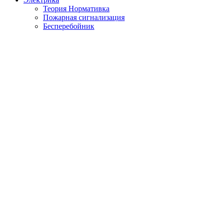
Теория Нормативка
Пожарная сигнализация
Бесперебойник