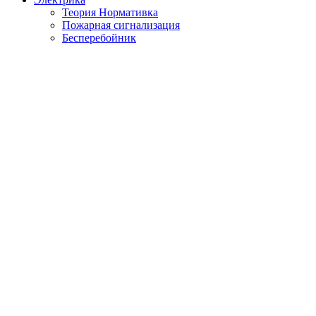
Теория Нормативка
Пожарная сигнализация
Бесперебойник