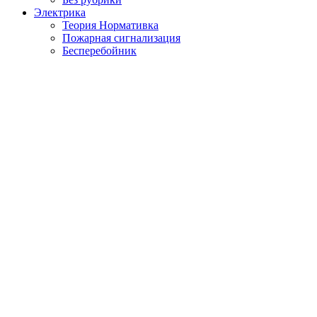
Электрика
Теория Нормативка
Пожарная сигнализация
Бесперебойник