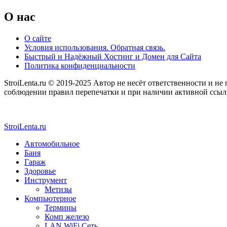
O нас
О сайте
Условия использования. Обратная связь.
Быстрый и Надёжный Хостинг и Домен для Сайта
Политика конфиденциальности
StroiLenta.ru © 2019-2025 Автор не несёт ответственности и не
соблюдении правил перепечатки и при наличии активной ссылки
StroiLenta.ru
Автомобильное
Баня
Гараж
Здоровье
Инструмент
Метизы
Компьютерное
Термины
Комп железо
LAN WiFi Сеть