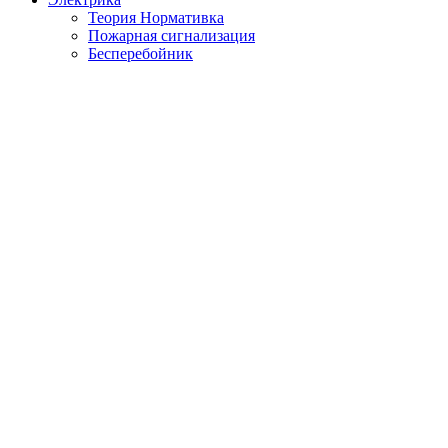
Теория Нормативка
Пожарная сигнализация
Бесперебойник