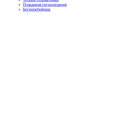
Пожарная сигнализация
Бесперебойник