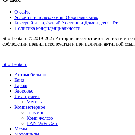
О сайте
Условия использования. Обратная связь.
Быстрый и Надёжный Хостинг и Домен для Сайта
Политика конфиденциальности
StroiLenta.ru © 2019-2025 Автор не несёт ответственности и не
соблюдении правил перепечатки и при наличии активной ссылки
StroiLenta.ru
Автомобильное
Баня
Гараж
Здоровье
Инструмент
Метизы
Компьютерное
Термины
Комп железо
LAN WiFi Сеть
Мемы
Мотоциклы