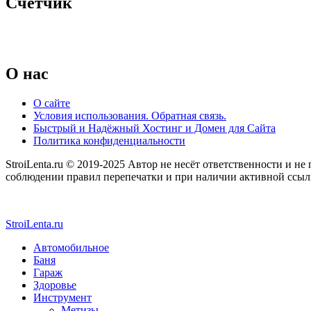
Счётчик
O нас
О сайте
Условия использования. Обратная связь.
Быстрый и Надёжный Хостинг и Домен для Сайта
Политика конфиденциальности
StroiLenta.ru © 2019-2025 Автор не несёт ответственности и не
соблюдении правил перепечатки и при наличии активной ссылки
StroiLenta.ru
Автомобильное
Баня
Гараж
Здоровье
Инструмент
Метизы